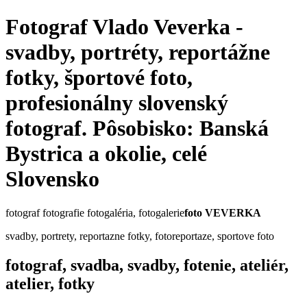
Fotograf Vlado Veverka -
svadby, portréty, reportážne
fotky, športové foto,
profesionálny slovenský
fotograf. Pôsobisko: Banská
Bystrica a okolie, celé
Slovensko
fotograf fotografie fotogaléria, fotogalerie
foto VEVERKA
svadby, portrety, reportazne fotky, fotoreportaze, sportove foto
fotograf, svadba, svadby, fotenie, ateliér,
atelier, fotky