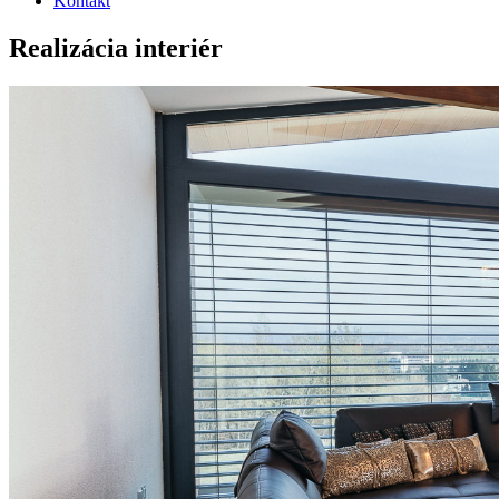
Kontakt
Realizácia interiér