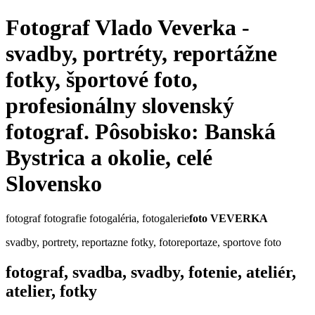
Fotograf Vlado Veverka -
svadby, portréty, reportážne
fotky, športové foto,
profesionálny slovenský
fotograf. Pôsobisko: Banská
Bystrica a okolie, celé
Slovensko
fotograf fotografie fotogaléria, fotogalerie
foto VEVERKA
svadby, portrety, reportazne fotky, fotoreportaze, sportove foto
fotograf, svadba, svadby, fotenie, ateliér,
atelier, fotky