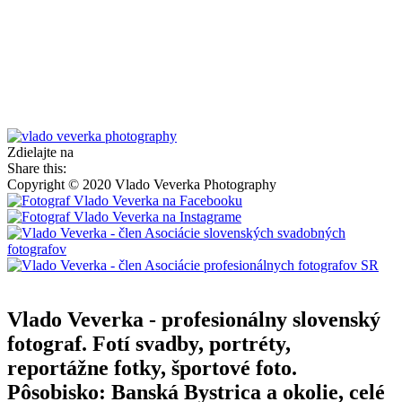
Zdielajte na
Share this:
Copyright © 2020 Vlado Veverka Photography
Vlado Veverka - profesionálny slovenský
fotograf. Fotí svadby, portréty,
reportážne fotky, športové foto.
Pôsobisko: Banská Bystrica a okolie, celé